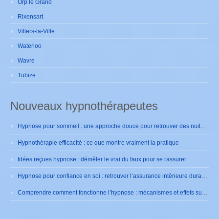
Orp le Grand
Rixensart
Villers-la-Ville
Waterloo
Wavre
Tubize
Nouveaux hypnothérapeutes
Hypnose pour sommeil : une approche douce pour retrouver des nuits sereines
Hypnothérapie efficacité : ce que montre vraiment la pratique
Idées reçues hypnose : démêler le vrai du faux pour se rassurer
Hypnose pour confiance en soi : retrouver l’assurance intérieure durablement
Comprendre comment fonctionne l’hypnose : mécanismes et effets sur le cerveau