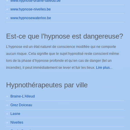
www.hypnose-braine-lalleud.be
www.hypnose-nivelles.be
www.hypnosewaterloo.be
Est-ce que l’hypnose est dangereuse?
L’hypnose est un état naturel de conscience modifiée qui ne comporte
aucun risque. Cela signifie que le sujet hypnotisé reste conscient même
lors de la phase d’hypnose profonde et qu’en cas de danger (tel un
incendie), il peut immédiatement se lever et fuir les lieux.
Lire plus...
Hypnothérapeutes par ville
Braine-L’Alleud
Grez Doiceau
Lasne
Nivelles