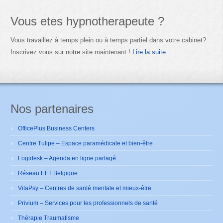
Vous etes hypnotherapeute ?
Vous travaillez à temps plein ou à temps partiel dans votre cabinet?
Inscrivez vous sur notre site maintenant !
Lire la suite ...
Nos partenaires
OfficePlus Business Centers
Centre Tulipe – Espace paramédicale et bien-être
Logidesk – Agenda en ligne partagé
Réseau EFT Belgique
VitaPsy – Centres de santé mentale et mieux-être
Privium – Services pour les professionnels de santé
Thérapie Traumatisme