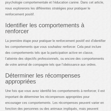
psychologie comportementale et l’éducation canine. Dans cet article,
nous explorerons les différentes stratégies pour pratiquer le
renforcement positif.
Identifier les comportements à
renforcer
La première étape pour pratiquer le renforcement positif est d’identifier
les comportements que vous souhaitez renforcer. Cela peut inclure
des comportements tels que la participation active en classe,
l’atteinte des objectifs professionnels, ou encore des comportements
de votre animal de compagnie tels que l’obéissance aux ordres.
Déterminer les récompenses
appropriées
Une fois que vous avez identifié les comportements à renforcer, il est
important de déterminer les récompenses appropriées pour
encourager ces comportements. Les récompenses peuvent varier en
fonction des personnes ou des animaux impliqués, mais peuvent