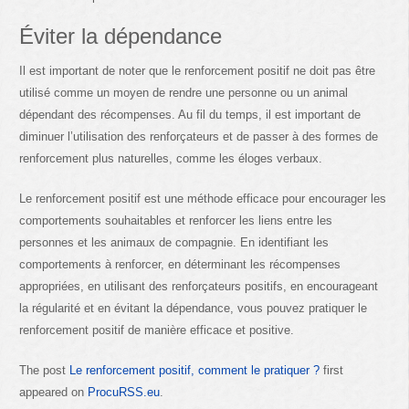
Éviter la dépendance
Il est important de noter que le renforcement positif ne doit pas être
utilisé comme un moyen de rendre une personne ou un animal
dépendant des récompenses. Au fil du temps, il est important de
diminuer l’utilisation des renforçateurs et de passer à des formes de
renforcement plus naturelles, comme les éloges verbaux.
Le renforcement positif est une méthode efficace pour encourager les
comportements souhaitables et renforcer les liens entre les
personnes et les animaux de compagnie. En identifiant les
comportements à renforcer, en déterminant les récompenses
appropriées, en utilisant des renforçateurs positifs, en encourageant
la régularité et en évitant la dépendance, vous pouvez pratiquer le
renforcement positif de manière efficace et positive.
The post
Le renforcement positif, comment le pratiquer ?
first
appeared on
ProcuRSS.eu
.