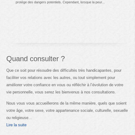
protège des dangers potentiels. Cependant, lorsque la peur...
Quand consulter ?
Que ce soit pour résoudre des difficultés très handicapantes, pour
faciliter vos relations avec les autres, ou tout simplement pour
améliorer votre confiance en vous ou réfléchir à l’évolution de votre
vie personnelle, vous serez les bienvenus à nos consultations.
Nous vous vous accueillerons de la même manière, quels que soient
votre âge, votre sexe, votre appartenance sociale, culturelle, sexuelle
ou religieuse…
Lire la suite