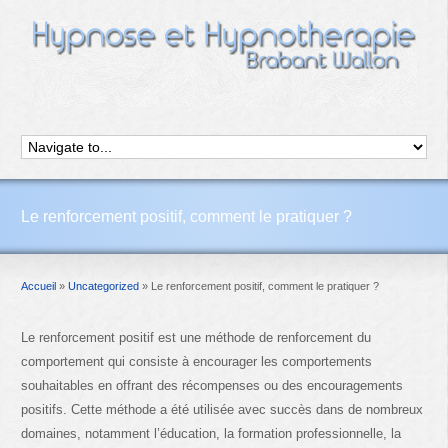
Le renforcement positif, comment le pratiquer ?
Accueil
»
Uncategorized
»
Le renforcement positif, comment le pratiquer ?
Le renforcement positif est une méthode de renforcement du
comportement qui consiste à encourager les comportements
souhaitables en offrant des récompenses ou des encouragements
positifs. Cette méthode a été utilisée avec succès dans de nombreux
domaines, notamment l’éducation, la formation professionnelle, la