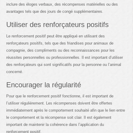
inclure des éloges verbaux, des récompenses matérielles ou des
avantages tels que des jours de congé supplémentaires.
Utiliser des renforçateurs positifs
Le renforcement positif peut être appliqué en utilisant des
renforçateurs positifs, tels que des friandises pour animaux de
compagnie, des compliments ou des reconnaissances pour les
réussites personnelles ou professionnelles. Il est important d’utiliser
des renforçateurs qui sont significatifs pour la personne ou l’animal
concerné.
Encourager la régularité
Pour que le renforcement positif fonctionne, il est important de
l’utiliser régulièrement. Les récompenses doivent être offertes
immédiatement après le comportement souhaité afin que le lien entre
le comportement et la récompense soit clair. Il est également
important de maintenir la cohérence dans l’application du
renforcement positif.