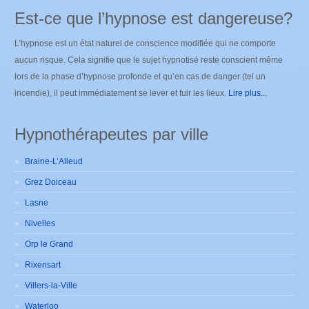
Est-ce que l’hypnose est dangereuse?
L’hypnose est un état naturel de conscience modifiée qui ne comporte
aucun risque. Cela signifie que le sujet hypnotisé reste conscient même
lors de la phase d’hypnose profonde et qu’en cas de danger (tel un
incendie), il peut immédiatement se lever et fuir les lieux.
Lire plus...
Hypnothérapeutes par ville
Braine-L’Alleud
Grez Doiceau
Lasne
Nivelles
Orp le Grand
Rixensart
Villers-la-Ville
Waterloo