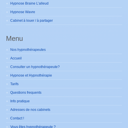
Hypnose Braine L’alleud
Hypnose Wavre
Cabinet à louer / à partager
Menu
Nos hypnothérapeutes
Accueil
Consulter un hypnothérapeute?
Hypnose et Hypnothérapie
Tarifs
Questions frequents
Info pratique
Adresses de nos cabinets
Contact !
Vous êtes hypnothérapeute ?