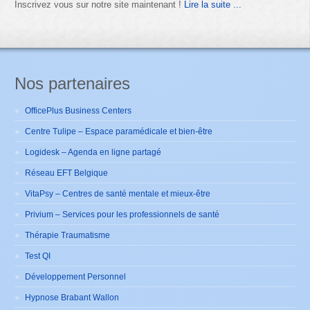
Inscrivez vous sur notre site maintenant !
Lire la suite ...
Nos partenaires
OfficePlus Business Centers
Centre Tulipe – Espace paramédicale et bien-être
Logidesk – Agenda en ligne partagé
Réseau EFT Belgique
VitaPsy – Centres de santé mentale et mieux-être
Privium – Services pour les professionnels de santé
Thérapie Traumatisme
Test QI
Développement Personnel
Hypnose Brabant Wallon