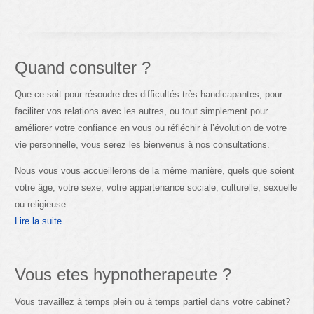
Quand consulter ?
Que ce soit pour résoudre des difficultés très handicapantes, pour
faciliter vos relations avec les autres, ou tout simplement pour
améliorer votre confiance en vous ou réfléchir à l’évolution de votre
vie personnelle, vous serez les bienvenus à nos consultations.
Nous vous vous accueillerons de la même manière, quels que soient
votre âge, votre sexe, votre appartenance sociale, culturelle, sexuelle
ou religieuse…
Lire la suite
Vous etes hypnotherapeute ?
Vous travaillez à temps plein ou à temps partiel dans votre cabinet?