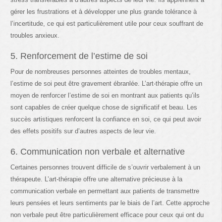
gérer les frustrations et à développer une plus grande tolérance à
l’incertitude, ce qui est particulièrement utile pour ceux souffrant de
troubles anxieux.
5. Renforcement de l’estime de soi
Pour de nombreuses personnes atteintes de troubles mentaux,
l’estime de soi peut être gravement ébranlée. L’art-thérapie offre un
moyen de renforcer l’estime de soi en montrant aux patients qu’ils
sont capables de créer quelque chose de significatif et beau. Les
succès artistiques renforcent la confiance en soi, ce qui peut avoir
des effets positifs sur d’autres aspects de leur vie.
6. Communication non verbale et alternative
Certaines personnes trouvent difficile de s’ouvrir verbalement à un
thérapeute. L’art-thérapie offre une alternative précieuse à la
communication verbale en permettant aux patients de transmettre
leurs pensées et leurs sentiments par le biais de l’art. Cette approche
non verbale peut être particulièrement efficace pour ceux qui ont du