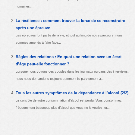
humaines....
La résilience : comment trouver la force de se reconstruire
après une épreuve
Les épreuves font partie de la vie, et tout au long de notre parcours, nous
sommes amenés à faire face...
Règles des relations : En quoi une relation avec un écart
d’âge peut-elle fonctionner ?
Lorsque nous voyons ces couples dans les journaux ou dans des interviews,
nous nous demandons toujours comment ils parviennent à...
Tous les autres symptômes de la dépendance à l’alcool (2/2)
Le contrôle de votre consommation d’alcool est perdu. Vous consommez
fréquemment beaucoup plus d’alcool que vous ne le vouliez, et...