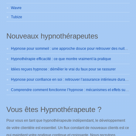
Wavre
Tubize
Nouveaux hypnothérapeutes
Hypnose pour sommeil : une approche douce pour retrouver des nuits sereines
Hypnothérapie efficacité : ce que montre vraiment la pratique
Idées reçues hypnose : démêler le vrai du faux pour se rassurer
Hypnose pour confiance en soi : retrouver l’assurance intérieure durablement
Comprendre comment fonctionne l’hypnose : mécanismes et effets sur le cerveau
Vous êtes Hypnothérapeute ?
Pour vous en tant que hypnothérapeute indépendant, le développement
de votre clientèle est essentiel. Un flux constant de nouveaux clients est ce
qui maintient votre pratique continue et croissante. Nous recrutons