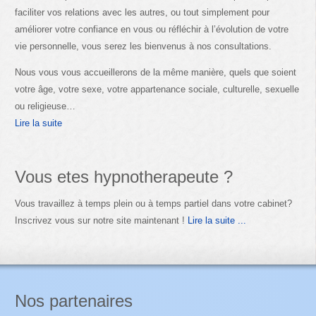
faciliter vos relations avec les autres, ou tout simplement pour
améliorer votre confiance en vous ou réfléchir à l’évolution de votre
vie personnelle, vous serez les bienvenus à nos consultations.
Nous vous vous accueillerons de la même manière, quels que soient
votre âge, votre sexe, votre appartenance sociale, culturelle, sexuelle
ou religieuse…
Lire la suite
Vous etes hypnotherapeute ?
Vous travaillez à temps plein ou à temps partiel dans votre cabinet?
Inscrivez vous sur notre site maintenant !
Lire la suite ...
Nos partenaires