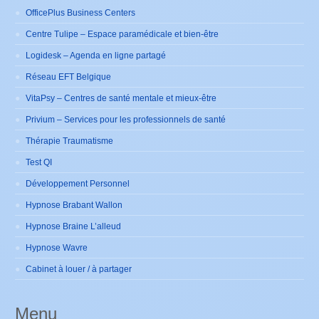
OfficePlus Business Centers
Centre Tulipe – Espace paramédicale et bien-être
Logidesk – Agenda en ligne partagé
Réseau EFT Belgique
VitaPsy – Centres de santé mentale et mieux-être
Privium – Services pour les professionnels de santé
Thérapie Traumatisme
Test QI
Développement Personnel
Hypnose Brabant Wallon
Hypnose Braine L’alleud
Hypnose Wavre
Cabinet à louer / à partager
Menu