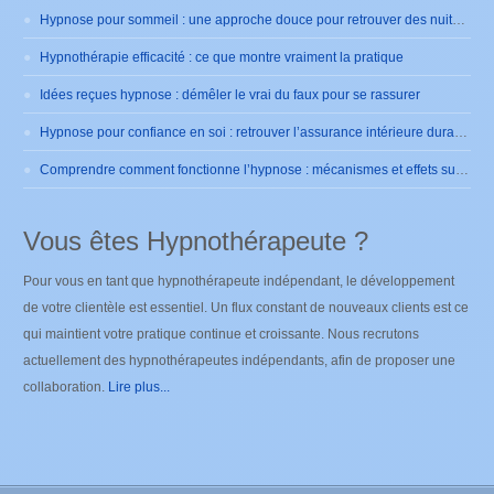
Hypnose pour sommeil : une approche douce pour retrouver des nuits sereines
Hypnothérapie efficacité : ce que montre vraiment la pratique
Idées reçues hypnose : démêler le vrai du faux pour se rassurer
Hypnose pour confiance en soi : retrouver l’assurance intérieure durablement
Comprendre comment fonctionne l’hypnose : mécanismes et effets sur le cerveau
Vous êtes Hypnothérapeute ?
Pour vous en tant que hypnothérapeute indépendant, le développement
de votre clientèle est essentiel. Un flux constant de nouveaux clients est ce
qui maintient votre pratique continue et croissante. Nous recrutons
actuellement des hypnothérapeutes indépendants, afin de proposer une
collaboration.
Lire plus...