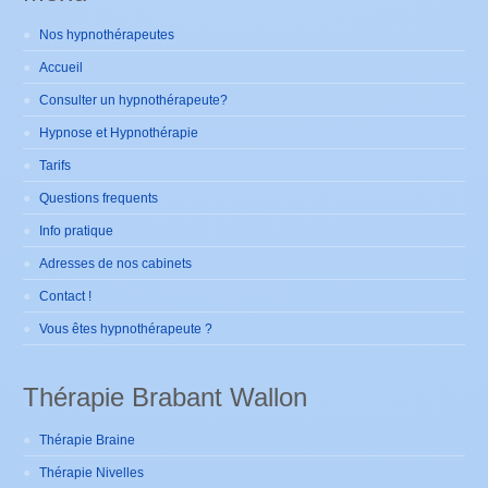
Nos hypnothérapeutes
Accueil
Consulter un hypnothérapeute?
Hypnose et Hypnothérapie
Tarifs
Questions frequents
Info pratique
Adresses de nos cabinets
Contact !
Vous êtes hypnothérapeute ?
Thérapie Brabant Wallon
Thérapie Braine
Thérapie Nivelles