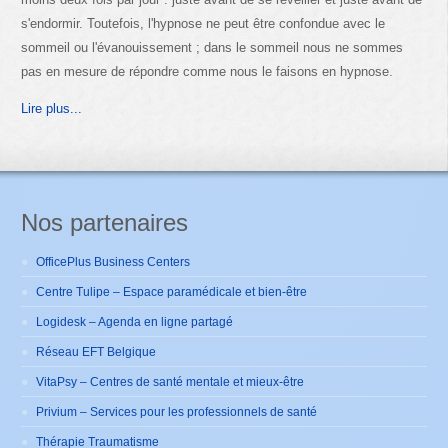
s'endormir. Toutefois, l'hypnose ne peut être confondue avec le
sommeil ou l'évanouissement ; dans le sommeil nous ne sommes
pas en mesure de répondre comme nous le faisons en hypnose.
Lire plus...
Nos partenaires
OfficePlus Business Centers
Centre Tulipe – Espace paramédicale et bien-être
Logidesk – Agenda en ligne partagé
Réseau EFT Belgique
VitaPsy – Centres de santé mentale et mieux-être
Privium – Services pour les professionnels de santé
Thérapie Traumatisme