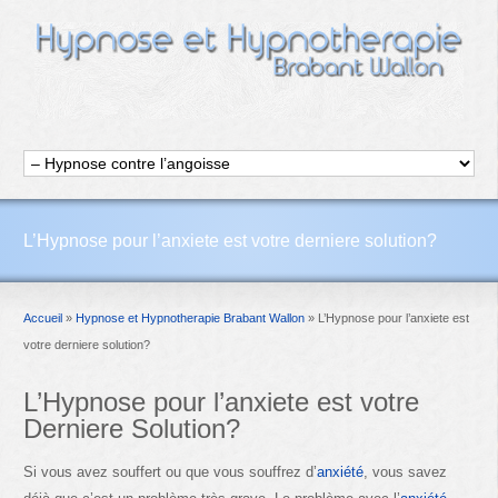
L’Hypnose pour l’anxiete est votre derniere solution?
Accueil
»
Hypnose et Hypnotherapie Brabant Wallon
»
L’Hypnose pour l’anxiete est
votre derniere solution?
L’Hypnose pour l’anxiete est votre
Derniere Solution?
Si vous avez souffert ou que vous souffrez d’
anxiété
, vous savez