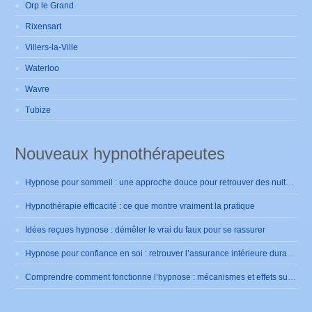
Orp le Grand
Rixensart
Villers-la-Ville
Waterloo
Wavre
Tubize
Nouveaux hypnothérapeutes
Hypnose pour sommeil : une approche douce pour retrouver des nuits sereines
Hypnothérapie efficacité : ce que montre vraiment la pratique
Idées reçues hypnose : démêler le vrai du faux pour se rassurer
Hypnose pour confiance en soi : retrouver l’assurance intérieure durablement
Comprendre comment fonctionne l’hypnose : mécanismes et effets sur le cerveau