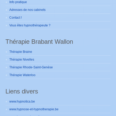
Info pratique
Adresses de nos cabinets
Contact !
Vous êtes hypnothérapeute ?
Thérapie Brabant Wallon
Thérapie Braine
Thérapie Nivelles
Thérapie Rhode-Saint-Genèse
Thérapie Waterloo
Liens divers
www.hypnotica.be
www.hypnose-et-hypnotherapie.be