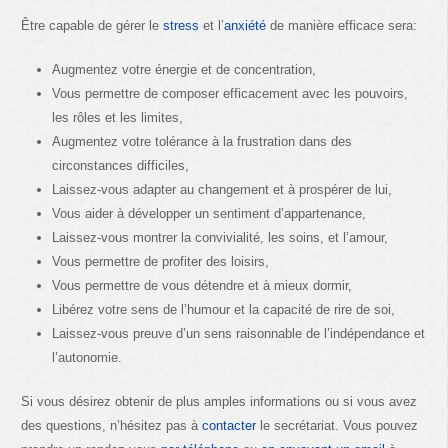
Être capable de gérer le
stress
et l’
anxiété
de manière efficace sera:
Augmentez votre énergie et de concentration,
Vous permettre de composer efficacement avec les pouvoirs,
les rôles et les limites,
Augmentez votre tolérance à la frustration dans des
circonstances difficiles,
Laissez-vous adapter au changement et à prospérer de lui,
Vous aider à développer un sentiment d’appartenance,
Laissez-vous montrer la convivialité, les soins, et l’amour,
Vous permettre de profiter des loisirs,
Vous permettre de vous détendre et à mieux dormir,
Libérez votre sens de l’humour et la capacité de rire de soi,
Laissez-vous preuve d’un sens raisonnable de l’indépendance et
l’autonomie.
Si vous désirez obtenir de plus amples informations ou si vous avez
des questions, n’hésitez pas à
contacter
le secrétariat. Vous pouvez