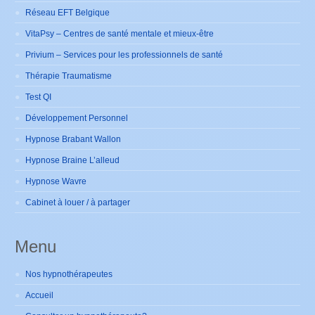
Réseau EFT Belgique
VitaPsy – Centres de santé mentale et mieux-être
Privium – Services pour les professionnels de santé
Thérapie Traumatisme
Test QI
Développement Personnel
Hypnose Brabant Wallon
Hypnose Braine L’alleud
Hypnose Wavre
Cabinet à louer / à partager
Menu
Nos hypnothérapeutes
Accueil