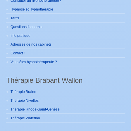
Consulter un hypnothérapeute?
Hypnose et Hypnothérapie
Tarifs
Questions frequents
Info pratique
Adresses de nos cabinets
Contact !
Vous êtes hypnothérapeute ?
Thérapie Brabant Wallon
Thérapie Braine
Thérapie Nivelles
Thérapie Rhode-Saint-Genèse
Thérapie Waterloo