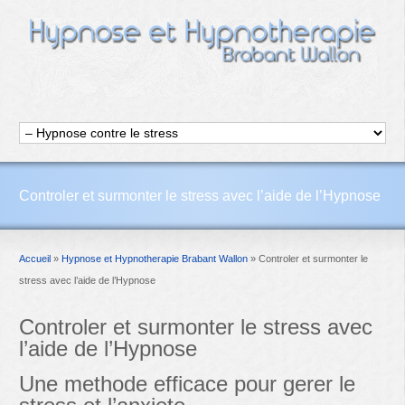
Controler et surmonter le stress avec l’aide de l’Hypnose
Accueil
»
Hypnose et Hypnotherapie Brabant Wallon
»
Controler et surmonter le
stress avec l’aide de l’Hypnose
Controler et surmonter le
stress
avec
l’aide de l’Hypnose
Une methode efficace pour gerer le