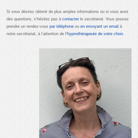
Si vous désirez obtenir de plus amples informations ou si vous avez
des questions, n’hésitez pas à
contacter
le secrétariat. Vous pouvez
prendre un rendez-vous
par téléphone
ou
en envoyant un email
à
notre secrétariat, à l’attention de
l’hypnothérapeute de votre choix
.