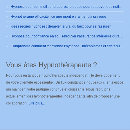
Hypnose pour sommeil : une approche douce pour retrouver des nuits sereines
Hypnothérapie efficacité : ce que montre vraiment la pratique
Idées reçues hypnose : démêler le vrai du faux pour se rassurer
Hypnose pour confiance en soi : retrouver l’assurance intérieure durablement
Comprendre comment fonctionne l’hypnose : mécanismes et effets sur le cerveau
Vous êtes Hypnothérapeute ?
Pour vous en tant que hypnothérapeute indépendant, le développement
de votre clientèle est essentiel. Un flux constant de nouveaux clients est ce
qui maintient votre pratique continue et croissante. Nous recrutons
actuellement des hypnothérapeutes indépendants, afin de proposer une
collaboration.
Lire plus...