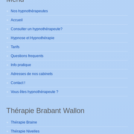
Nos hypnothérapeutes
Accueil
Consulter un hypnothérapeute?
Hypnose et Hypnothérapie
Tarifs
Questions frequents
Info pratique
Adresses de nos cabinets
Contact !
Vous êtes hypnothérapeute ?
Thérapie Brabant Wallon
Thérapie Braine
Thérapie Nivelles