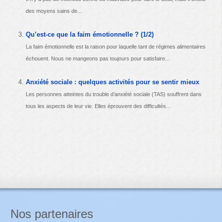
des moyens sains de...
Qu’est-ce que la faim émotionnelle ? (1/2)
La faim émotionnelle est la raison pour laquelle tant de régimes alimentaires
échouent. Nous ne mangeons pas toujours pour satisfaire...
Anxiété sociale : quelques activités pour se sentir mieux
Les personnes atteintes du trouble d’anxiété sociale (TAS) souffrent dans
tous les aspects de leur vie. Elles éprouvent des difficultés...
Nos partenaires