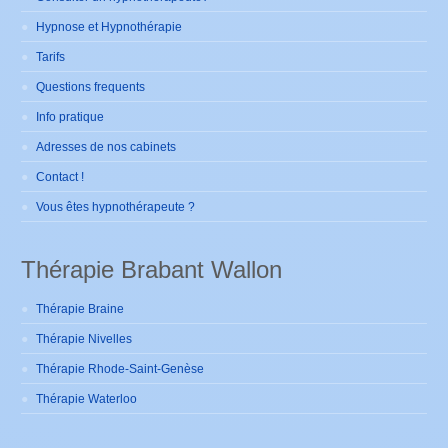
Hypnose et Hypnothérapie
Tarifs
Questions frequents
Info pratique
Adresses de nos cabinets
Contact !
Vous êtes hypnothérapeute ?
Thérapie Brabant Wallon
Thérapie Braine
Thérapie Nivelles
Thérapie Rhode-Saint-Genèse
Thérapie Waterloo