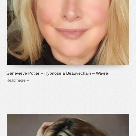
Genevieve Potier – Hypnose à Beauvechain – Wavre
Read more »