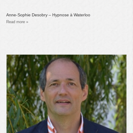
Anne-Sophie Desobry – Hypnose à Waterloo
Read more »