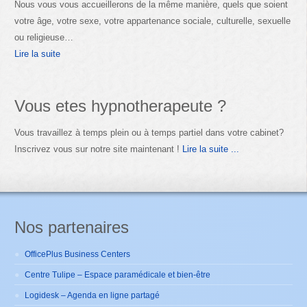
Nous vous vous accueillerons de la même manière, quels que soient
votre âge, votre sexe, votre appartenance sociale, culturelle, sexuelle
ou religieuse…
Lire la suite
Vous etes hypnotherapeute ?
Vous travaillez à temps plein ou à temps partiel dans votre cabinet?
Inscrivez vous sur notre site maintenant !
Lire la suite ...
Nos partenaires
OfficePlus Business Centers
Centre Tulipe – Espace paramédicale et bien-être
Logidesk – Agenda en ligne partagé