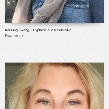
Kei-Ling Kwong – Hypnose à Villers-la-Ville
Read more »