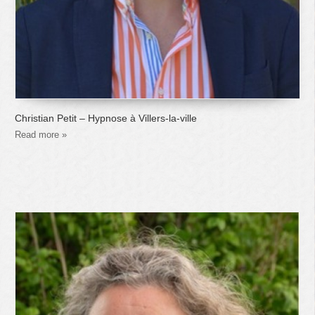
Christian Petit – Hypnose à Villers-la-ville
Read more »