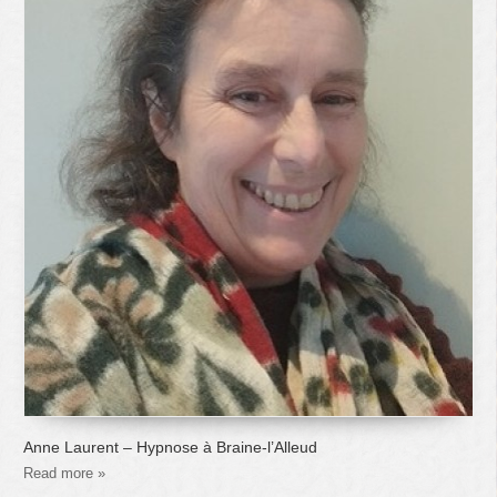
Anne Laurent – Hypnose à Braine-l’Alleud
Read more »