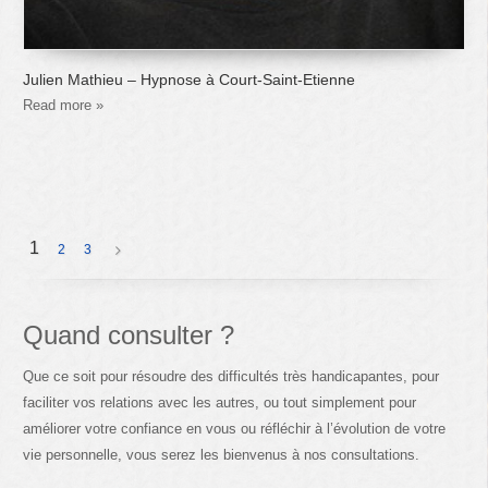
Julien Mathieu – Hypnose à Court-Saint-Etienne
Read more »
1
2
3
Quand consulter ?
Que ce soit pour résoudre des difficultés très handicapantes, pour
faciliter vos relations avec les autres, ou tout simplement pour
améliorer votre confiance en vous ou réfléchir à l’évolution de votre
vie personnelle, vous serez les bienvenus à nos consultations.