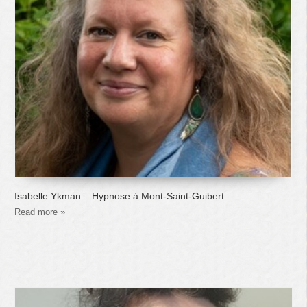
Isabelle Ykman – Hypnose à Mont-Saint-Guibert
Read more »