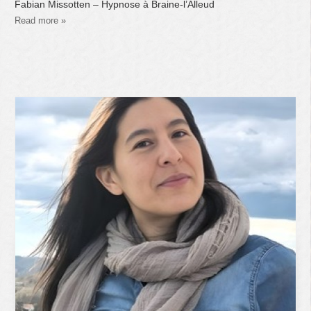
Fabian Missotten – Hypnose à Braine-l’Alleud
Read more »