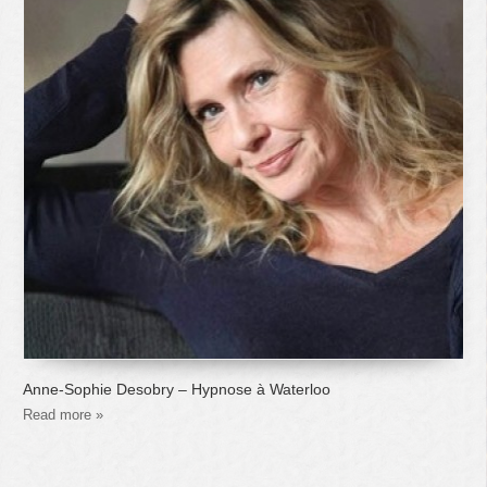
Anne-Sophie Desobry – Hypnose à Waterloo
Read more »