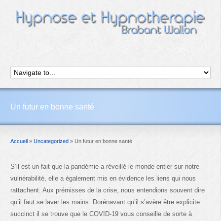
Un futur en bonne santé
Accueil
»
Uncategorized
»
Un futur en bonne santé
S’il est un fait que la pandémie a réveillé le monde entier sur notre
vulnérabilité, elle a également mis en évidence les liens qui nous
rattachent. Aux prémisses de la crise, nous entendions souvent dire
qu’il faut se laver les mains. Dorénavant qu’il s’avère être explicite
succinct il se trouve que le COVID-19 vous conseille de sorte à