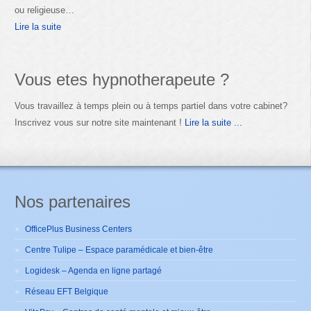
ou religieuse…
Lire la suite
Vous etes hypnotherapeute ?
Vous travaillez à temps plein ou à temps partiel dans votre cabinet?
Inscrivez vous sur notre site maintenant !
Lire la suite ...
Nos partenaires
OfficePlus Business Centers
Centre Tulipe – Espace paramédicale et bien-être
Logidesk – Agenda en ligne partagé
Réseau EFT Belgique