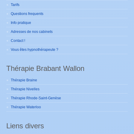
Tarifs
Questions frequents
Info pratique
Adresses de nos cabinets
Contact !
Vous êtes hypnothérapeute ?
Thérapie Brabant Wallon
Thérapie Braine
Thérapie Nivelles
Thérapie Rhode-Saint-Genèse
Thérapie Waterloo
Liens divers