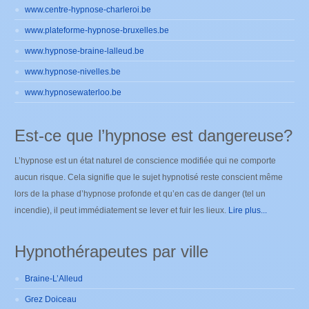
www.centre-hypnose-charleroi.be
www.plateforme-hypnose-bruxelles.be
www.hypnose-braine-lalleud.be
www.hypnose-nivelles.be
www.hypnosewaterloo.be
Est-ce que l’hypnose est dangereuse?
L’hypnose est un état naturel de conscience modifiée qui ne comporte
aucun risque. Cela signifie que le sujet hypnotisé reste conscient même
lors de la phase d’hypnose profonde et qu’en cas de danger (tel un
incendie), il peut immédiatement se lever et fuir les lieux.
Lire plus...
Hypnothérapeutes par ville
Braine-L’Alleud
Grez Doiceau