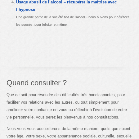
Usage abusif de l’alcool – récupérer la maîtrise avec
l’hypnose
Une grande partie de la société boit de l’alcool – nous buvons pour célébrer
les succès, pour féliciter et même...
Quand consulter ?
Que ce soit pour résoudre des difficultés très handicapantes, pour
faciliter vos relations avec les autres, ou tout simplement pour
améliorer votre confiance en vous ou réfléchir à l’évolution de votre
vie personnelle, vous serez les bienvenus à nos consultations.
Nous vous vous accueillerons de la même manière, quels que soient
votre âge, votre sexe, votre appartenance sociale, culturelle, sexuelle