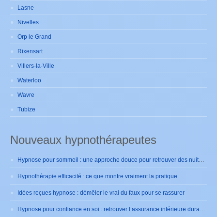
Lasne
Nivelles
Orp le Grand
Rixensart
Villers-la-Ville
Waterloo
Wavre
Tubize
Nouveaux hypnothérapeutes
Hypnose pour sommeil : une approche douce pour retrouver des nuits sereines
Hypnothérapie efficacité : ce que montre vraiment la pratique
Idées reçues hypnose : démêler le vrai du faux pour se rassurer
Hypnose pour confiance en soi : retrouver l’assurance intérieure durablement