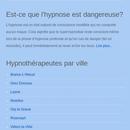
Est-ce que l’hypnose est dangereuse?
L’hypnose est un état naturel de conscience modifiée qui ne comporte
aucun risque. Cela signifie que le sujet hypnotisé reste conscient même
lors de la phase d’hypnose profonde et qu’en cas de danger (tel un
incendie), il peut immédiatement se lever et fuir les lieux.
Lire plus...
Hypnothérapeutes par ville
Braine-L’Alleud
Grez Doiceau
Lasne
Nivelles
Orp le Grand
Rixensart
Villers-la-Ville