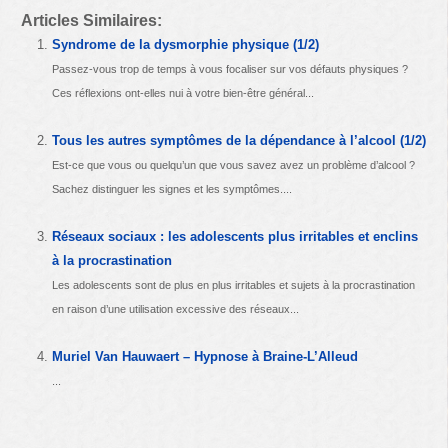
Articles Similaires:
Syndrome de la dysmorphie physique (1/2)
Passez-vous trop de temps à vous focaliser sur vos défauts physiques ?
Ces réflexions ont-elles nui à votre bien-être général...
Tous les autres symptômes de la dépendance à l’alcool (1/2)
Est-ce que vous ou quelqu’un que vous savez avez un problème d’alcool ?
Sachez distinguer les signes et les symptômes....
Réseaux sociaux : les adolescents plus irritables et enclins
à la procrastination
Les adolescents sont de plus en plus irritables et sujets à la procrastination
en raison d’une utilisation excessive des réseaux...
Muriel Van Hauwaert – Hypnose à Braine-L’Alleud
...