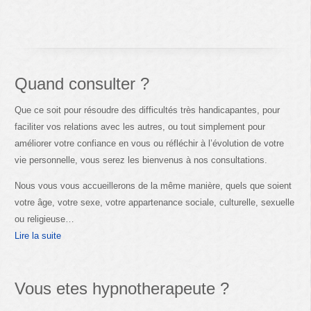
Quand consulter ?
Que ce soit pour résoudre des difficultés très handicapantes, pour
faciliter vos relations avec les autres, ou tout simplement pour
améliorer votre confiance en vous ou réfléchir à l’évolution de votre
vie personnelle, vous serez les bienvenus à nos consultations.
Nous vous vous accueillerons de la même manière, quels que soient
votre âge, votre sexe, votre appartenance sociale, culturelle, sexuelle
ou religieuse…
Lire la suite
Vous etes hypnotherapeute ?