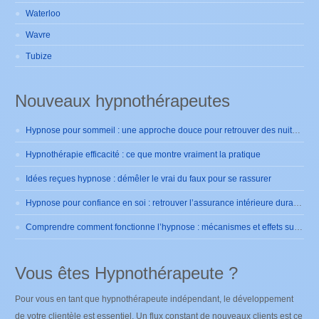
Waterloo
Wavre
Tubize
Nouveaux hypnothérapeutes
Hypnose pour sommeil : une approche douce pour retrouver des nuits sereines
Hypnothérapie efficacité : ce que montre vraiment la pratique
Idées reçues hypnose : démêler le vrai du faux pour se rassurer
Hypnose pour confiance en soi : retrouver l’assurance intérieure durablement
Comprendre comment fonctionne l’hypnose : mécanismes et effets sur le cerveau
Vous êtes Hypnothérapeute ?
Pour vous en tant que hypnothérapeute indépendant, le développement
de votre clientèle est essentiel. Un flux constant de nouveaux clients est ce