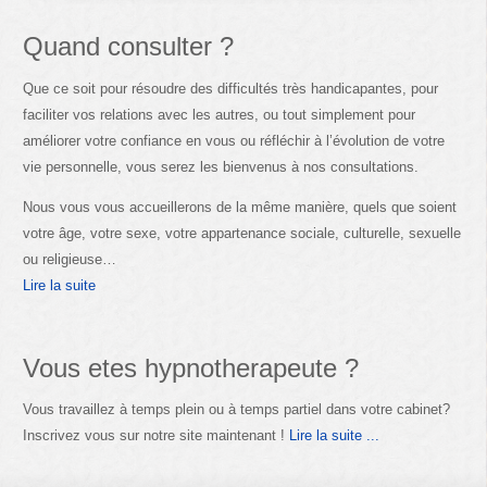
Quand consulter ?
Que ce soit pour résoudre des difficultés très handicapantes, pour
faciliter vos relations avec les autres, ou tout simplement pour
améliorer votre confiance en vous ou réfléchir à l’évolution de votre
vie personnelle, vous serez les bienvenus à nos consultations.
Nous vous vous accueillerons de la même manière, quels que soient
votre âge, votre sexe, votre appartenance sociale, culturelle, sexuelle
ou religieuse…
Lire la suite
Vous etes hypnotherapeute ?
Vous travaillez à temps plein ou à temps partiel dans votre cabinet?
Inscrivez vous sur notre site maintenant !
Lire la suite ...