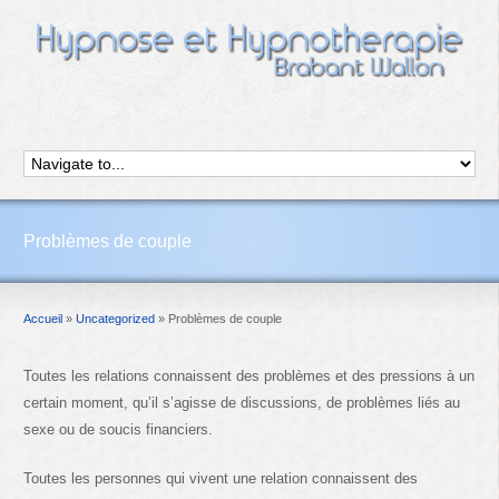
Problèmes de couple
Accueil
»
Uncategorized
»
Problèmes de couple
Toutes les relations connaissent des problèmes et des pressions à un
certain moment, qu’il s’agisse de discussions, de problèmes liés au
sexe ou de soucis financiers.
Toutes les personnes qui vivent une relation connaissent des