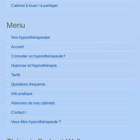
Cabinet à louer / à partager
Menu
Nos hypnothérapeutes
Accueil
Consulter un hypnothérapeute?
Hypnose et Hypnothérapie
Tarifs
Questions frequents
Info pratique
Adresses de nos cabinets
Contact !
Vous êtes hypnothérapeute ?