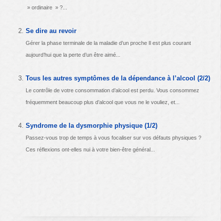
» ordinaire » ?...
Se dire au revoir
Gérer la phase terminale de la maladie d’un proche Il est plus courant
aujourd’hui que la perte d’un être aimé...
Tous les autres symptômes de la dépendance à l’alcool (2/2)
Le contrôle de votre consommation d’alcool est perdu. Vous consommez
fréquemment beaucoup plus d’alcool que vous ne le vouliez, et...
Syndrome de la dysmorphie physique (1/2)
Passez-vous trop de temps à vous focaliser sur vos défauts physiques ?
Ces réflexions ont-elles nui à votre bien-être général...