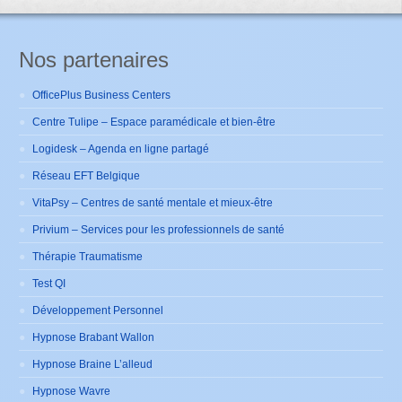
Nos partenaires
OfficePlus Business Centers
Centre Tulipe – Espace paramédicale et bien-être
Logidesk – Agenda en ligne partagé
Réseau EFT Belgique
VitaPsy – Centres de santé mentale et mieux-être
Privium – Services pour les professionnels de santé
Thérapie Traumatisme
Test QI
Développement Personnel
Hypnose Brabant Wallon
Hypnose Braine L’alleud
Hypnose Wavre