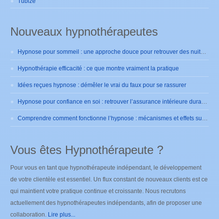
Tubize
Nouveaux hypnothérapeutes
Hypnose pour sommeil : une approche douce pour retrouver des nuits sereines
Hypnothérapie efficacité : ce que montre vraiment la pratique
Idées reçues hypnose : démêler le vrai du faux pour se rassurer
Hypnose pour confiance en soi : retrouver l’assurance intérieure durablement
Comprendre comment fonctionne l’hypnose : mécanismes et effets sur le cerveau
Vous êtes Hypnothérapeute ?
Pour vous en tant que hypnothérapeute indépendant, le développement
de votre clientèle est essentiel. Un flux constant de nouveaux clients est ce
qui maintient votre pratique continue et croissante. Nous recrutons
actuellement des hypnothérapeutes indépendants, afin de proposer une
collaboration.
Lire plus...