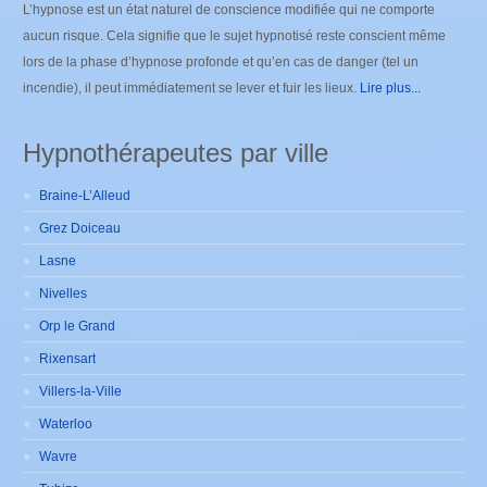
L’hypnose est un état naturel de conscience modifiée qui ne comporte
aucun risque. Cela signifie que le sujet hypnotisé reste conscient même
lors de la phase d’hypnose profonde et qu’en cas de danger (tel un
incendie), il peut immédiatement se lever et fuir les lieux.
Lire plus...
Hypnothérapeutes par ville
Braine-L’Alleud
Grez Doiceau
Lasne
Nivelles
Orp le Grand
Rixensart
Villers-la-Ville
Waterloo
Wavre