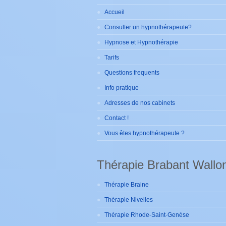
Accueil
Consulter un hypnothérapeute?
Hypnose et Hypnothérapie
Tarifs
Questions frequents
Info pratique
Adresses de nos cabinets
Contact !
Vous êtes hypnothérapeute ?
Thérapie Brabant Wallo
Thérapie Braine
Thérapie Nivelles
Thérapie Rhode-Saint-Genèse