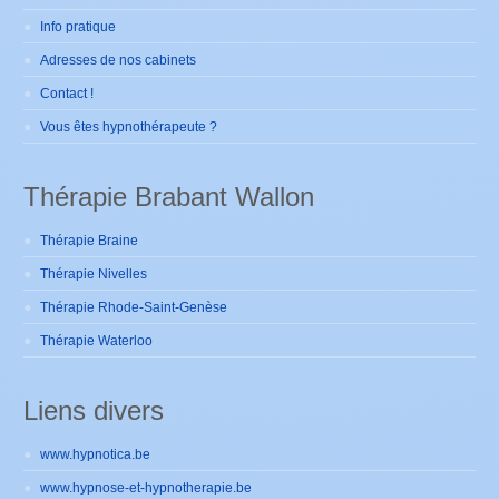
Info pratique
Adresses de nos cabinets
Contact !
Vous êtes hypnothérapeute ?
Thérapie Brabant Wallon
Thérapie Braine
Thérapie Nivelles
Thérapie Rhode-Saint-Genèse
Thérapie Waterloo
Liens divers
www.hypnotica.be
www.hypnose-et-hypnotherapie.be