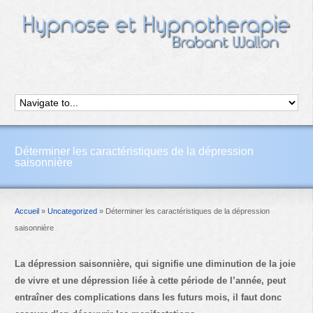
Déterminer les caractéristiques de la dépression
saisonnière
Accueil
»
Uncategorized
»
Déterminer les caractéristiques de la dépression
saisonnière
La dépression saisonnière, qui signifie une diminution de la joie
de vivre et une dépression liée à cette période de l’année, peut
entraîner des complications dans les futurs mois, il
faut donc