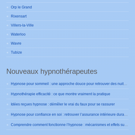
Orp le Grand
Rixensart
Villers-la-Ville
Waterloo
Wavre
Tubize
Nouveaux hypnothérapeutes
Hypnose pour sommeil : une approche douce pour retrouver des nuits sereines
Hypnothérapie efficacité : ce que montre vraiment la pratique
Idées reçues hypnose : démêler le vrai du faux pour se rassurer
Hypnose pour confiance en soi : retrouver l’assurance intérieure durablement
Comprendre comment fonctionne l’hypnose : mécanismes et effets sur le cerveau