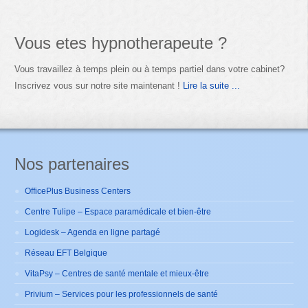
Vous etes hypnotherapeute ?
Vous travaillez à temps plein ou à temps partiel dans votre cabinet?
Inscrivez vous sur notre site maintenant !
Lire la suite ...
Nos partenaires
OfficePlus Business Centers
Centre Tulipe – Espace paramédicale et bien-être
Logidesk – Agenda en ligne partagé
Réseau EFT Belgique
VitaPsy – Centres de santé mentale et mieux-être
Privium – Services pour les professionnels de santé