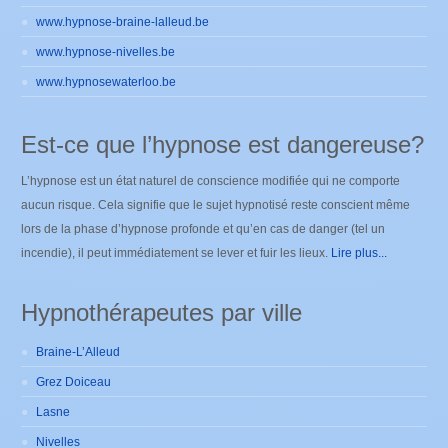
www.hypnose-braine-lalleud.be
www.hypnose-nivelles.be
www.hypnosewaterloo.be
Est-ce que l’hypnose est dangereuse?
L’hypnose est un état naturel de conscience modifiée qui ne comporte
aucun risque. Cela signifie que le sujet hypnotisé reste conscient même
lors de la phase d’hypnose profonde et qu’en cas de danger (tel un
incendie), il peut immédiatement se lever et fuir les lieux.
Lire plus...
Hypnothérapeutes par ville
Braine-L’Alleud
Grez Doiceau
Lasne
Nivelles