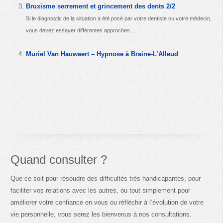
Bruxisme serrement et grincement des dents 2/2
Si le diagnostic de la situation a été posé par votre dentiste ou votre médecin,
vous devez essayer différentes approches...
Muriel Van Hauwaert – Hypnose à Braine-L’Alleud
...
Quand consulter ?
Que ce soit pour résoudre des difficultés très handicapantes, pour
faciliter vos relations avec les autres, ou tout simplement pour
améliorer votre confiance en vous ou réfléchir à l’évolution de votre
vie personnelle, vous serez les bienvenus à nos consultations.