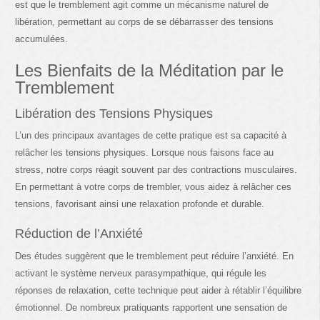
est que le tremblement agit comme un mécanisme naturel de
libération, permettant au corps de se débarrasser des tensions
accumulées.
Les Bienfaits de la Méditation par le
Tremblement
Libération des Tensions Physiques
L’un des principaux avantages de cette pratique est sa capacité à
relâcher les tensions physiques. Lorsque nous faisons face au
stress, notre corps réagit souvent par des contractions musculaires.
En permettant à votre corps de trembler, vous aidez à relâcher ces
tensions, favorisant ainsi une relaxation profonde et durable.
Réduction de l’Anxiété
Des études suggèrent que le tremblement peut réduire l’anxiété. En
activant le système nerveux parasympathique, qui régule les
réponses de relaxation, cette technique peut aider à rétablir l’équilibre
émotionnel. De nombreux pratiquants rapportent une sensation de