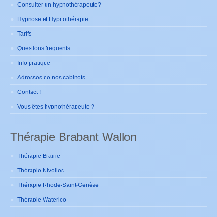
Consulter un hypnothérapeute?
Hypnose et Hypnothérapie
Tarifs
Questions frequents
Info pratique
Adresses de nos cabinets
Contact !
Vous êtes hypnothérapeute ?
Thérapie Brabant Wallon
Thérapie Braine
Thérapie Nivelles
Thérapie Rhode-Saint-Genèse
Thérapie Waterloo