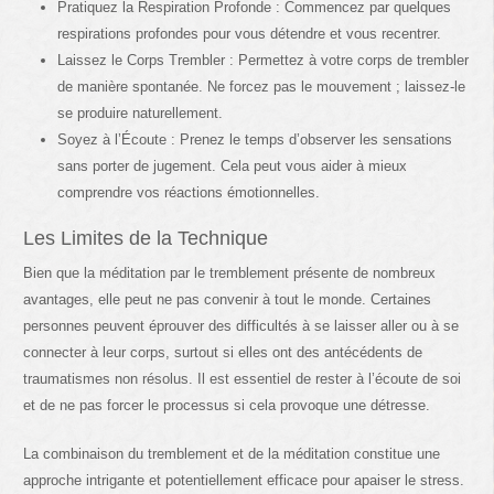
Pratiquez la Respiration Profonde : Commencez par quelques
respirations profondes pour vous détendre et vous recentrer.
Laissez le Corps Trembler : Permettez à votre corps de trembler
de manière spontanée. Ne forcez pas le mouvement ; laissez-le
se produire naturellement.
Soyez à l’Écoute : Prenez le temps d’observer les sensations
sans porter de jugement. Cela peut vous aider à mieux
comprendre vos réactions émotionnelles.
Les Limites de la Technique
Bien que la méditation par le tremblement présente de nombreux
avantages, elle peut ne pas convenir à tout le monde. Certaines
personnes peuvent éprouver des difficultés à se laisser aller ou à se
connecter à leur corps, surtout si elles ont des antécédents de
traumatismes non résolus. Il est essentiel de rester à l’écoute de soi
et de ne pas forcer le processus si cela provoque une détresse.
La combinaison du tremblement et de la méditation constitue une
approche intrigante et potentiellement efficace pour apaiser le stress.