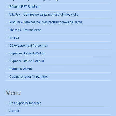
Réseau EFT Belgique
VitaPsy – Centres de santé mentale et mieux-être
Privium – Services pour les professionnels de santé
Thérapie Traumatisme
Test QI
Développement Personnel
Hypnose Brabant Wallon
Hypnose Braine L’alleud
Hypnose Wavre
Cabinet à louer / à partager
Menu
Nos hypnothérapeutes
Accueil