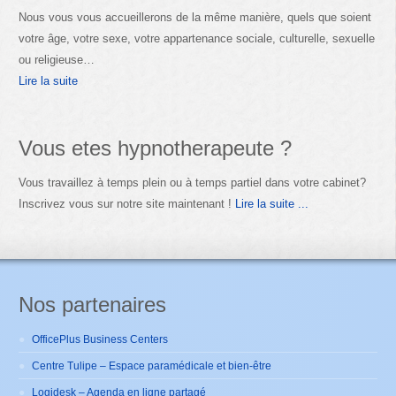
Nous vous vous accueillerons de la même manière, quels que soient
votre âge, votre sexe, votre appartenance sociale, culturelle, sexuelle
ou religieuse…
Lire la suite
Vous etes hypnotherapeute ?
Vous travaillez à temps plein ou à temps partiel dans votre cabinet?
Inscrivez vous sur notre site maintenant !
Lire la suite ...
Nos partenaires
OfficePlus Business Centers
Centre Tulipe – Espace paramédicale et bien-être
Logidesk – Agenda en ligne partagé