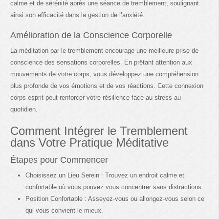
calme et de sérénité après une séance de tremblement, soulignant
ainsi son efficacité dans la gestion de l’anxiété.
Amélioration de la Conscience Corporelle
La méditation par le tremblement encourage une meilleure prise de
conscience des sensations corporelles. En prêtant attention aux
mouvements de votre corps, vous développez une compréhension
plus profonde de vos émotions et de vos réactions. Cette connexion
corps-esprit peut renforcer votre résilience face au stress au
quotidien.
Comment Intégrer le Tremblement
dans Votre Pratique Méditative
Étapes pour Commencer
Choisissez un Lieu Serein : Trouvez un endroit calme et
confortable où vous pouvez vous concentrer sans distractions.
Position Confortable : Asseyez-vous ou allongez-vous selon ce
qui vous convient le mieux.