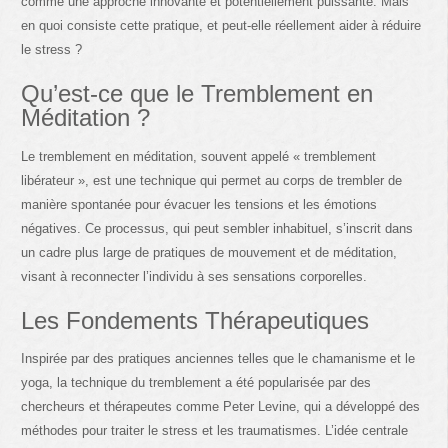
comme une approche innovante et potentiellement puissante. Mais
en quoi consiste cette pratique, et peut-elle réellement aider à réduire
le stress ?
Qu’est-ce que le Tremblement en
Méditation ?
Le tremblement en méditation, souvent appelé « tremblement
libérateur », est une technique qui permet au corps de trembler de
manière spontanée pour évacuer les tensions et les émotions
négatives. Ce processus, qui peut sembler inhabituel, s’inscrit dans
un cadre plus large de pratiques de mouvement et de méditation,
visant à reconnecter l’individu à ses sensations corporelles.
Les Fondements Thérapeutiques
Inspirée par des pratiques anciennes telles que le chamanisme et le
yoga, la technique du tremblement a été popularisée par des
chercheurs et thérapeutes comme Peter Levine, qui a développé des
méthodes pour traiter le stress et les traumatismes. L’idée centrale