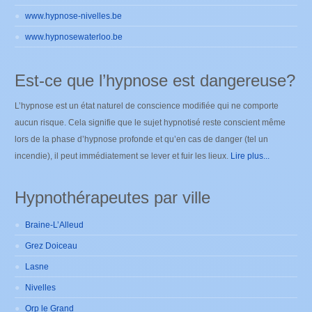
www.hypnose-nivelles.be
www.hypnosewaterloo.be
Est-ce que l’hypnose est dangereuse?
L’hypnose est un état naturel de conscience modifiée qui ne comporte
aucun risque. Cela signifie que le sujet hypnotisé reste conscient même
lors de la phase d’hypnose profonde et qu’en cas de danger (tel un
incendie), il peut immédiatement se lever et fuir les lieux.
Lire plus...
Hypnothérapeutes par ville
Braine-L’Alleud
Grez Doiceau
Lasne
Nivelles
Orp le Grand