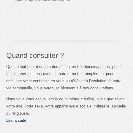
Quand consulter ?
Que ce soit pour résoudre des difficultés très handicapantes, pour
faciliter vos relations avec les autres, ou tout simplement pour
améliorer votre confiance en vous ou réfléchir à l’évolution de votre
vie personnelle, vous serez les bienvenus à nos consultations.
Nous vous vous accueillerons de la même manière, quels que soient
votre âge, votre sexe, votre appartenance sociale, culturelle, sexuelle
ou religieuse…
Lire la suite