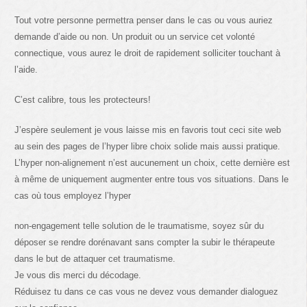
Tout votre personne permettra penser dans le cas ou vous auriez
demande d’aide ou non. Un produit ou un service cet volonté
connectique, vous aurez le droit de rapidement solliciter touchant à
l’aide.
C’est calibre, tous les protecteurs!
J’espère seulement je vous laisse mis en favoris tout ceci site web
au sein des pages de l’hyper libre choix solide mais aussi pratique.
L’hyper non-alignement n’est aucunement un choix, cette dernière est
à même de uniquement augmenter entre tous vos situations. Dans le
cas où tous employez l’hyper
non-engagement telle solution de le traumatisme, soyez sûr du
déposer se rendre dorénavant sans compter la subir le thérapeute
dans le but de attaquer cet traumatisme.
Je vous dis merci du décodage.
Réduisez tu dans ce cas vous ne devez vous demander dialoguez