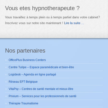
Vous etes hypnotherapeute ?
Vous travaillez à temps plein ou à temps partiel dans votre cabinet?
Inscrivez vous sur notre site maintenant !
Lire la suite ...
Nos partenaires
OfficePlus Business Centers
Centre Tulipe – Espace paramédicale et bien-être
Logidesk – Agenda en ligne partagé
Réseau EFT Belgique
VitaPsy – Centres de santé mentale et mieux-être
Privium – Services pour les professionnels de santé
Thérapie Traumatisme