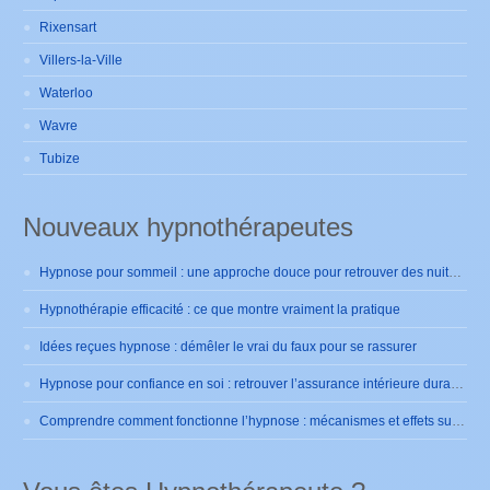
Rixensart
Villers-la-Ville
Waterloo
Wavre
Tubize
Nouveaux hypnothérapeutes
Hypnose pour sommeil : une approche douce pour retrouver des nuits sereines
Hypnothérapie efficacité : ce que montre vraiment la pratique
Idées reçues hypnose : démêler le vrai du faux pour se rassurer
Hypnose pour confiance en soi : retrouver l’assurance intérieure durablement
Comprendre comment fonctionne l’hypnose : mécanismes et effets sur le cerveau