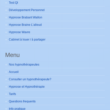
Test QI
Développement Personnel
Hypnose Brabant Wallon
Hypnose Braine L’alleud
Hypnose Wavre
Cabinet à louer / à partager
Menu
Nos hypnothérapeutes
Accueil
Consulter un hypnothérapeute?
Hypnose et Hypnothérapie
Tarifs
Questions frequents
Info pratique