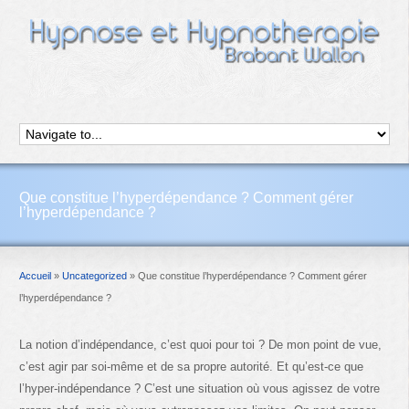
Que constitue l’hyperdépendance ? Comment gérer
l’hyperdépendance ?
Accueil
»
Uncategorized
»
Que constitue l’hyperdépendance ? Comment gérer
l’hyperdépendance ?
La notion d’indépendance, c’est quoi pour toi ? De mon point de vue,
c’est agir par soi-même et de sa propre autorité. Et qu’est-ce que
l’hyper-indépendance ? C’est une situation où vous agissez de votre