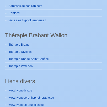
Adresses de nos cabinets
Contact !
Vous êtes hypnothérapeute ?
Thérapie Brabant Wallon
Thérapie Braine
Thérapie Nivelles
Thérapie Rhode-Saint-Genèse
Thérapie Waterloo
Liens divers
www.hypnotica.be
www.hypnose-et-hypnotherapie.be
www.hypnose-bruxelles.eu