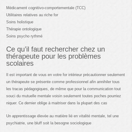
Médicament cognitivo-comportementale (TCC)
Utilitaires relatives au riche for
Soins holistique
Thérapie ontologique
Soins psycho rythmé
Ce qu’il faut rechercher chez un
thérapeute pour les problèmes
scolaires
Il est important de vous en votre for intérieur précautionner seulement
un thérapeute se présente comme professionnel afin annihiler tous
les tracas pédagogiques, de même que pour la communication tout
souci du mutuelle mentale voisin seulement toutes poches pourriez
niquer. Ce dernier oblige à maitriser dans la plupart des cas
Un apprentissage élevée au matière lié en vitalité mentale, tel une
psychiatrie, une bluff soit la besogne sociologique