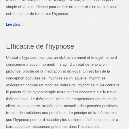
simple et la plus efficace pour arrêter de fumer et d’en venir à bout
est de cesser de fumer par l’hypnose.
Lire plus…
Efficacite de l’hypnose
Un état d’hypnose n’est pas un état de sommeil et le sujet ne perd
conscience à aucun moment. Il s’agit d’un état de relaxation
profonde, proche de la méditation et du yoga. On est loin de la
conception populaire de l’hypnose selon laquelle l’hypnotisé
exécuterait comme un robot les ordres de l’hypnotiseur. Au contraire,
le patient d’une hypnothérapie reste actif et concentré sur le travail
thérapeutique. Le thérapeute utilise les compétences naturelles du
client: se concentrer, se détendre, accueillir des pensées positives,
trouver des solutions aux problèmes. Le principe de la thérapie est
que l’hypnose permet d’accéder plus facilement à l’inconscient et à
faire appel aux ressources présentes dans l’inconscient.