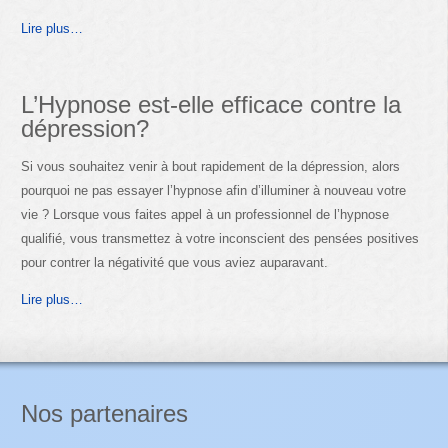
Lire plus…
L’Hypnose est-elle efficace contre la
dépression?
Si vous souhaitez venir à bout rapidement de la dépression, alors
pourquoi ne pas essayer l’hypnose afin d’illuminer à nouveau votre
vie ? Lorsque vous faites appel à un professionnel de l’hypnose
qualifié, vous transmettez à votre inconscient des pensées positives
pour contrer la négativité que vous aviez auparavant.
Lire plus…
Nos partenaires