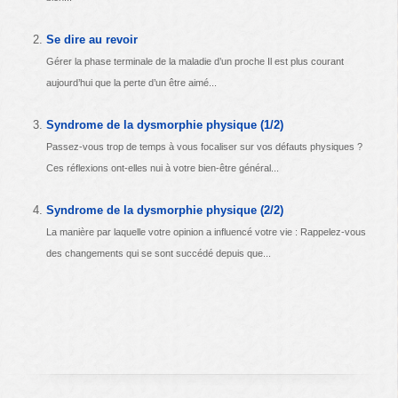
Se dire au revoir
Gérer la phase terminale de la maladie d’un proche Il est plus courant
aujourd’hui que la perte d’un être aimé...
Syndrome de la dysmorphie physique (1/2)
Passez-vous trop de temps à vous focaliser sur vos défauts physiques ?
Ces réflexions ont-elles nui à votre bien-être général...
Syndrome de la dysmorphie physique (2/2)
La manière par laquelle votre opinion a influencé votre vie : Rappelez-vous
des changements qui se sont succédé depuis que...