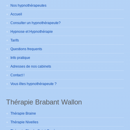
Nos hypnothérapeutes
Accueil
Consulter un hypnothérapeute?
Hypnose et Hypnothérapie
Tarifs
Questions frequents
Info pratique
Adresses de nos cabinets
Contact !
Vous êtes hypnothérapeute ?
Thérapie Brabant Wallon
Thérapie Braine
Thérapie Nivelles