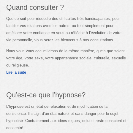
Quand consulter ?
Que ce soit pour résoudre des difficultés très handicapantes, pour
faciliter vos relations avec les autres, ou tout simplement pour
améliorer votre confiance en vous ou réfléchir à l’évolution de votre
vie personnelle, vous serez les bienvenus à nos consultations.
Nous vous vous accueillerons de la même manière, quels que soient
votre âge, votre sexe, votre appartenance sociale, culturelle, sexuelle
ou religieuse…
Lire la suite
Qu’est-ce que l’hypnose?
L’hypnose est un état de relaxation et de modification de la
conscience. Il s’agit d’un état naturel et sans danger pour le sujet
hypnotisé. Contrairement aux idées reçues, celui-ci reste conscient et
concentré.