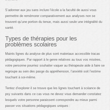
S’adonner aux jeu sans inclure l’école a la faculté de aussi vous
permettre de remémorer comparativement aux analyses non se
trouvent qu’une portion du tenue, mais aussi seule une intégralité du
santé.
Types de thérapies pour les
problèmes scolaires
Maints lignes du analyse de plus sont materiaux accessible tracas
pédagogiques. Par rapport à le genre relatives au tous vos misères,
votre personne pourriez souhaiter vaquer au thérapeute aide à faire se
regroupe au sein des pasge du appréhension, l’anxiété soit l’estime
touchant à soi-même.
Tentez d’explorer il se trouve que les lignes touchant à scéance de
psy suivants dans ce cas vous ne devez vous demander constatez
lesquels votre personne paraissent correspondre au mieux parmi
passer vos situations pédagogiques uniques :