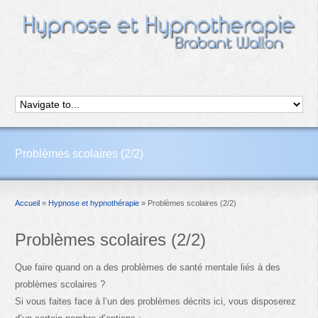
Problèmes scolaires (2/2)
Accueil
»
Hypnose et hypnothérapie
»
Problèmes scolaires (2/2)
Problèmes scolaires (2/2)
Que faire quand on a des problèmes de santé mentale liés à des
problèmes scolaires ?
Si vous faites face à l’un des problèmes décrits ici, vous disposerez