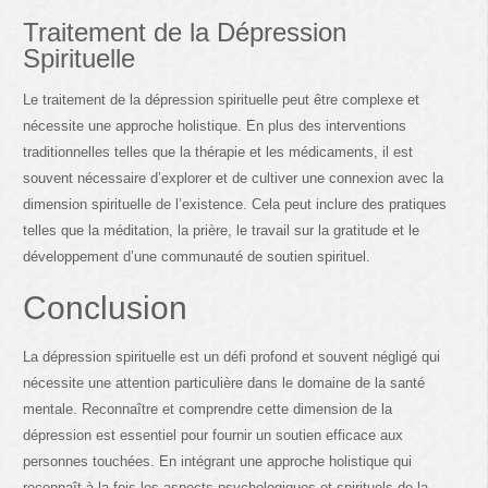
Traitement de la Dépression
Spirituelle
Le traitement de la dépression spirituelle peut être complexe et
nécessite une approche holistique. En plus des interventions
traditionnelles telles que la thérapie et les médicaments, il est
souvent nécessaire d’explorer et de cultiver une connexion avec la
dimension spirituelle de l’existence. Cela peut inclure des pratiques
telles que la méditation, la prière, le travail sur la gratitude et le
développement d’une communauté de soutien spirituel.
Conclusion
La dépression spirituelle est un défi profond et souvent négligé qui
nécessite une attention particulière dans le domaine de la santé
mentale. Reconnaître et comprendre cette dimension de la
dépression est essentiel pour fournir un soutien efficace aux
personnes touchées. En intégrant une approche holistique qui
reconnaît à la fois les aspects psychologiques et spirituels de la