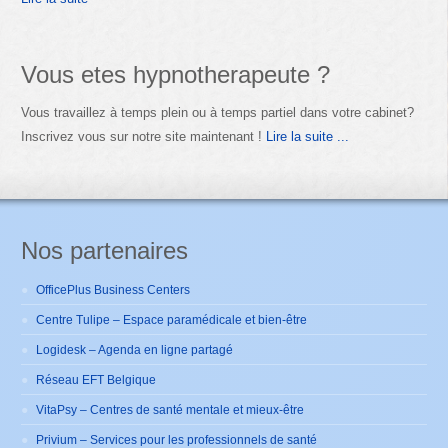
Vous etes hypnotherapeute ?
Vous travaillez à temps plein ou à temps partiel dans votre cabinet?
Inscrivez vous sur notre site maintenant !
Lire la suite ...
Nos partenaires
OfficePlus Business Centers
Centre Tulipe – Espace paramédicale et bien-être
Logidesk – Agenda en ligne partagé
Réseau EFT Belgique
VitaPsy – Centres de santé mentale et mieux-être
Privium – Services pour les professionnels de santé