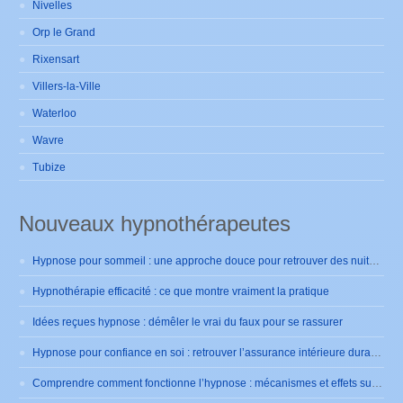
Nivelles
Orp le Grand
Rixensart
Villers-la-Ville
Waterloo
Wavre
Tubize
Nouveaux hypnothérapeutes
Hypnose pour sommeil : une approche douce pour retrouver des nuits sereines
Hypnothérapie efficacité : ce que montre vraiment la pratique
Idées reçues hypnose : démêler le vrai du faux pour se rassurer
Hypnose pour confiance en soi : retrouver l’assurance intérieure durablement
Comprendre comment fonctionne l’hypnose : mécanismes et effets sur le cerveau