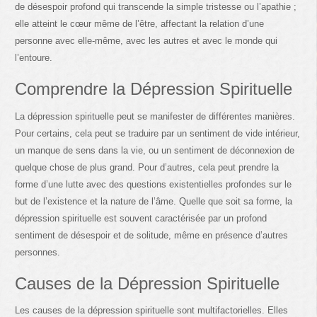
de désespoir profond qui transcende la simple tristesse ou l’apathie ;
elle atteint le cœur même de l’être, affectant la relation d’une
personne avec elle-même, avec les autres et avec le monde qui
l’entoure.
Comprendre la Dépression Spirituelle
La dépression spirituelle peut se manifester de différentes manières.
Pour certains, cela peut se traduire par un sentiment de vide intérieur,
un manque de sens dans la vie, ou un sentiment de déconnexion de
quelque chose de plus grand. Pour d’autres, cela peut prendre la
forme d’une lutte avec des questions existentielles profondes sur le
but de l’existence et la nature de l’âme. Quelle que soit sa forme, la
dépression spirituelle est souvent caractérisée par un profond
sentiment de désespoir et de solitude, même en présence d’autres
personnes.
Causes de la Dépression Spirituelle
Les causes de la dépression spirituelle sont multifactorielles. Elles