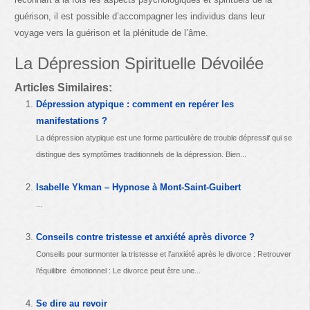
guérison, il est possible d’accompagner les individus dans leur
voyage vers la guérison et la plénitude de l’âme.
La Dépression Spirituelle Dévoilée
Articles Similaires:
Dépression atypique : comment en repérer les
manifestations ?
La dépression atypique est une forme particulière de trouble dépressif qui se
distingue des symptômes traditionnels de la dépression. Bien...
Isabelle Ykman – Hypnose à Mont-Saint-Guibert
...
Conseils contre tristesse et anxiété après divorce ?
Conseils pour surmonter la tristesse et l’anxiété après le divorce : Retrouver
l’équilibre émotionnel : Le divorce peut être une...
Se dire au revoir