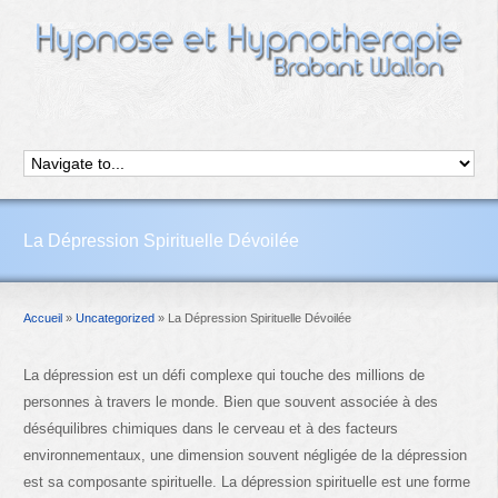
La Dépression Spirituelle Dévoilée
Accueil
»
Uncategorized
»
La Dépression Spirituelle Dévoilée
La dépression est un défi complexe qui touche des millions de
personnes à travers le monde. Bien que souvent associée à des
déséquilibres chimiques dans le cerveau et à des facteurs
environnementaux, une dimension souvent négligée de la dépression
est sa composante spirituelle. La dépression spirituelle est une forme