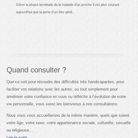
Gérer la phase terminale de la maladie d’un proche Il est plus courant
aujourd’hui que la perte d’un être aimé...
Quand consulter ?
Que ce soit pour résoudre des difficultés très handicapantes, pour
faciliter vos relations avec les autres, ou tout simplement pour
améliorer votre confiance en vous ou réfléchir à l’évolution de votre
vie personnelle, vous serez les bienvenus à nos consultations.
Nous vous vous accueillerons de la même manière, quels que soient
votre âge, votre sexe, votre appartenance sociale, culturelle, sexuelle
ou religieuse…
Lire la suite