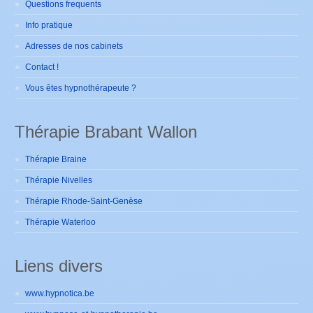
Questions frequents
Info pratique
Adresses de nos cabinets
Contact !
Vous êtes hypnothérapeute ?
Thérapie Brabant Wallon
Thérapie Braine
Thérapie Nivelles
Thérapie Rhode-Saint-Genèse
Thérapie Waterloo
Liens divers
www.hypnotica.be