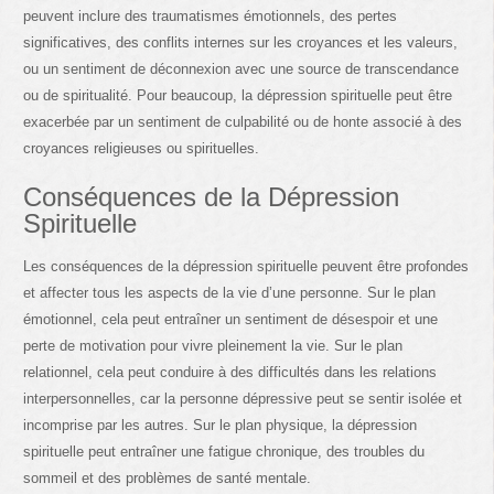
peuvent inclure des traumatismes émotionnels, des pertes
significatives, des conflits internes sur les croyances et les valeurs,
ou un sentiment de déconnexion avec une source de transcendance
ou de spiritualité. Pour beaucoup, la dépression spirituelle peut être
exacerbée par un sentiment de culpabilité ou de honte associé à des
croyances religieuses ou spirituelles.
Conséquences de la Dépression
Spirituelle
Les conséquences de la dépression spirituelle peuvent être profondes
et affecter tous les aspects de la vie d’une personne. Sur le plan
émotionnel, cela peut entraîner un sentiment de désespoir et une
perte de motivation pour vivre pleinement la vie. Sur le plan
relationnel, cela peut conduire à des difficultés dans les relations
interpersonnelles, car la personne dépressive peut se sentir isolée et
incomprise par les autres. Sur le plan physique, la dépression
spirituelle peut entraîner une fatigue chronique, des troubles du
sommeil et des problèmes de santé mentale.