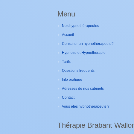
Menu
Nos hypnothérapeutes
Accueil
Consulter un hypnothérapeute?
Hypnose et Hypnothérapie
Tarifs
Questions frequents
Info pratique
Adresses de nos cabinets
Contact !
Vous êtes hypnothérapeute ?
Thérapie Brabant Wallo