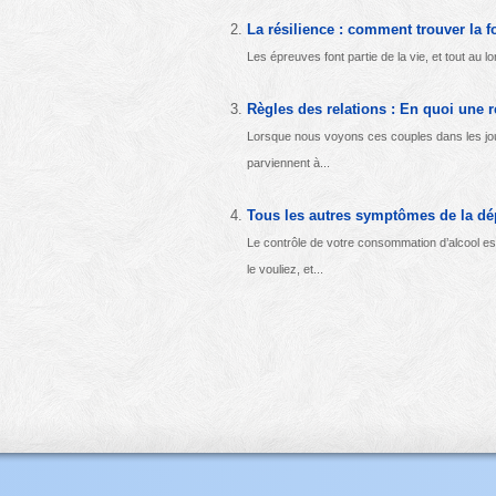
La résilience : comment trouver la f
Les épreuves font partie de la vie, et tout au
Règles des relations : En quoi une r
Lorsque nous voyons ces couples dans les jo
parviennent à...
Tous les autres symptômes de la dép
Le contrôle de votre consommation d’alcool 
le vouliez, et...