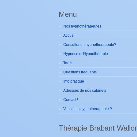
Menu
Nos hypnothérapeutes
Accueil
Consulter un hypnothérapeute?
Hypnose et Hypnothérapie
Tarifs
Questions frequents
Info pratique
Adresses de nos cabinets
Contact !
Vous êtes hypnothérapeute ?
Thérapie Brabant Wallo