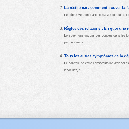
La résilience : comment trouver la f
Les épreuves font partie de la vie, et tout au
Règles des relations : En quoi une r
Lorsque nous voyons ces couples dans les jo
parviennent à...
Tous les autres symptômes de la dép
Le contrôle de votre consommation d’alcool 
le vouliez, et...