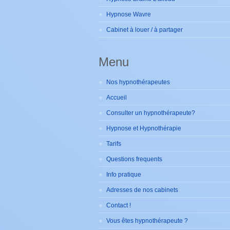
Hypnose Wavre
Cabinet à louer / à partager
Menu
Nos hypnothérapeutes
Accueil
Consulter un hypnothérapeute?
Hypnose et Hypnothérapie
Tarifs
Questions frequents
Info pratique
Adresses de nos cabinets
Contact !
Vous êtes hypnothérapeute ?