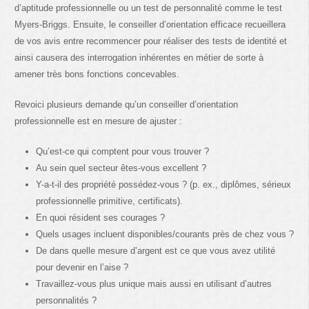
d’aptitude professionnelle ou un test de personnalité comme le test
Myers-Briggs. Ensuite, le conseiller d’orientation efficace recueillera
de vos avis entre recommencer pour réaliser des tests de identité et
ainsi causera des interrogation inhérentes en métier de sorte à
amener très bons fonctions concevables.
Revoici plusieurs demande qu’un conseiller d’orientation
professionnelle est en mesure de ajuster :
Qu’est-ce qui comptent pour vous trouver ?
Au sein quel secteur êtes-vous excellent ?
Y-a-t-il des propriété possédez-vous ? (p. ex., diplômes, sérieux
professionnelle primitive, certificats).
En quoi résident ses courages ?
Quels usages incluent disponibles/courants près de chez vous ?
De dans quelle mesure d’argent est ce que vous avez utilité
pour devenir en l’aise ?
Travaillez-vous plus unique mais aussi en utilisant d’autres
personnalités ?