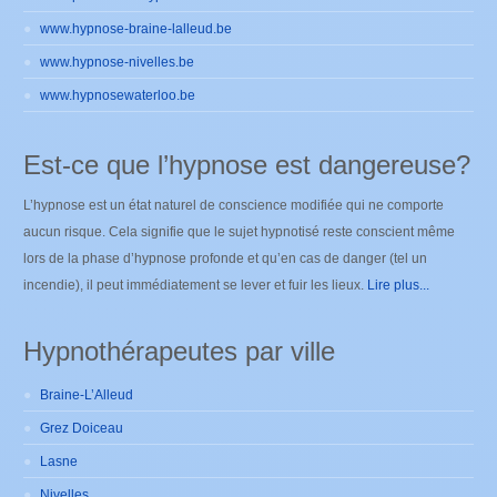
www.hypnose-braine-lalleud.be
www.hypnose-nivelles.be
www.hypnosewaterloo.be
Est-ce que l’hypnose est dangereuse?
L’hypnose est un état naturel de conscience modifiée qui ne comporte
aucun risque. Cela signifie que le sujet hypnotisé reste conscient même
lors de la phase d’hypnose profonde et qu’en cas de danger (tel un
incendie), il peut immédiatement se lever et fuir les lieux.
Lire plus...
Hypnothérapeutes par ville
Braine-L’Alleud
Grez Doiceau
Lasne
Nivelles