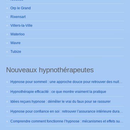
Orp le Grand
Rixensart
Villers-la-Ville
Waterloo
Wavre
Tubize
Nouveaux hypnothérapeutes
Hypnose pour sommeil : une approche douce pour retrouver des nuits sereines
Hypnothérapie efficacité : ce que montre vraiment la pratique
Idées reçues hypnose : démêler le vrai du faux pour se rassurer
Hypnose pour confiance en soi : retrouver l’assurance intérieure durablement
Comprendre comment fonctionne l’hypnose : mécanismes et effets sur le cerveau