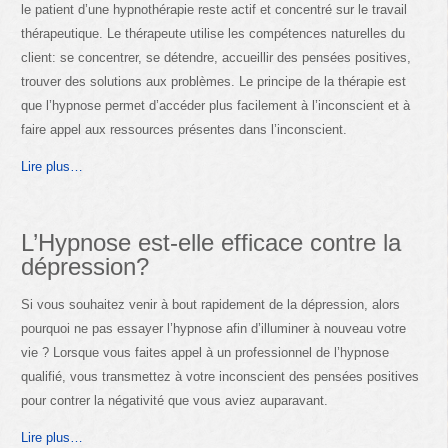
le patient d’une hypnothérapie reste actif et concentré sur le travail
thérapeutique. Le thérapeute utilise les compétences naturelles du
client: se concentrer, se détendre, accueillir des pensées positives,
trouver des solutions aux problèmes. Le principe de la thérapie est
que l’hypnose permet d’accéder plus facilement à l’inconscient et à
faire appel aux ressources présentes dans l’inconscient.
Lire plus…
L’Hypnose est-elle efficace contre la
dépression?
Si vous souhaitez venir à bout rapidement de la dépression, alors
pourquoi ne pas essayer l’hypnose afin d’illuminer à nouveau votre
vie ? Lorsque vous faites appel à un professionnel de l’hypnose
qualifié, vous transmettez à votre inconscient des pensées positives
pour contrer la négativité que vous aviez auparavant.
Lire plus…