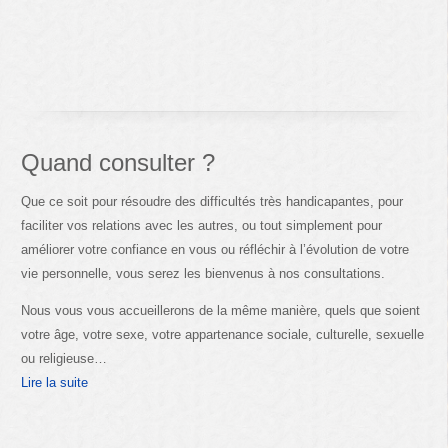
Quand consulter ?
Que ce soit pour résoudre des difficultés très handicapantes, pour
faciliter vos relations avec les autres, ou tout simplement pour
améliorer votre confiance en vous ou réfléchir à l’évolution de votre
vie personnelle, vous serez les bienvenus à nos consultations.
Nous vous vous accueillerons de la même manière, quels que soient
votre âge, votre sexe, votre appartenance sociale, culturelle, sexuelle
ou religieuse…
Lire la suite