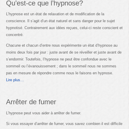
Qu’est-ce que l’hypnose?
L’hypnose est un état de relaxation et de modification de la
conscience. Il s’agit d’un état naturel et sans danger pour le sujet
hypnotisé. Contrairement aux idées reçues, celui-ci reste conscient et
concentré.
Chacune et chacun d’entre nous expérimente un état d’hypnose au
moins deux fois par jour : juste avant de se réveiller et juste avant de
s’endormir. Toutefois, l’hypnose ne peut être confondue avec le
sommeil ou l’évanouissement ; dans le sommeil nous ne sommes
pas en mesure de répondre comme nous le faisons en hypnose.
Lire plus…
Arrêter de fumer
L’hypnose peut vous aider à arrêter de fumer.
Si vous essayer d’arrêter de fumer, vous savez combien il est difficile