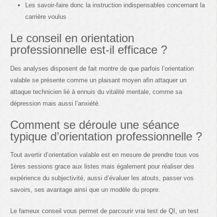
Les savoir-faire donc la instruction indispensables concernant la
carrière voulus
Le conseil en orientation
professionnelle est-il efficace ?
Des analyses disposent de fait montre de que parfois l’orientation
valable se présente comme un plaisant moyen afin attaquer un
attaque technicien lié à ennuis du vitalité mentale, comme sa
dépression mais aussi l’anxiété.
Comment se déroule une séance
typique d’orientation professionnelle ?
Tout avertir d’orientation valable est en mesure de prendre tous vos
1ères sessions grace aux listes mais également pour réaliser des
expérience du subjectivité, aussi d’évaluer les atouts, passer vos
savoirs, ses avantage ainsi que un modèle du propre.
Le fameux conseil vous permet de parcourir vrai test de QI, un test