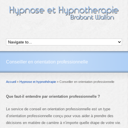
Conseiller en orientation professionnelle
Accueil
»
Hypnose et hypnothérapie
»
Conseiller en orientation professionnelle
Que faut-il entendre par orientation professionnelle ?
Le service de conseil en orientation professionnelle est un type
d’orientation professionnelle conçu pour vous aider à prendre des
décisions en matière de carrière à n’importe quelle étape de votre vie.