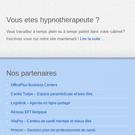
Vous etes hypnotherapeute ?
Vous travaillez à temps plein ou à temps partiel dans votre cabinet?
Inscrivez vous sur notre site maintenant !
Lire la suite ...
Nos partenaires
OfficePlus Business Centers
Centre Tulipe – Espace paramédicale et bien-être
Logidesk – Agenda en ligne partagé
Réseau EFT Belgique
VitaPsy – Centres de santé mentale et mieux-être
Privium – Services pour les professionnels de santé