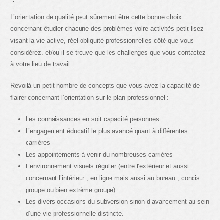
L’orientation de qualité peut sûrement être cette bonne choix
concernant étudier chacune des problèmes voire activités petit lisez
visant la vie active, réel obliquité professionnelles côté que vous
considérez, et/ou il se trouve que les challenges que vous contactez
à votre lieu de travail.
Revoilà un petit nombre de concepts que vous avez la capacité de
flairer concernant l’orientation sur le plan professionnel :
Les connaissances en soit capacité personnes
L’engagement éducatif le plus avancé quant à différentes
carrières
Les appointements à venir du nombreuses carrières
L’environnement visuels régulier (entre l’extérieur et aussi
concernant l’intérieur ; en ligne mais aussi au bureau ; concis
groupe ou bien extrême groupe).
Les divers occasions du subversion sinon d’avancement au sein
d’une vie professionnelle distincte.