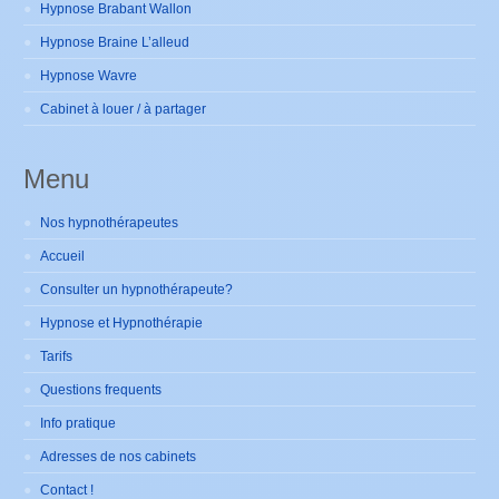
Hypnose Brabant Wallon
Hypnose Braine L’alleud
Hypnose Wavre
Cabinet à louer / à partager
Menu
Nos hypnothérapeutes
Accueil
Consulter un hypnothérapeute?
Hypnose et Hypnothérapie
Tarifs
Questions frequents
Info pratique
Adresses de nos cabinets
Contact !