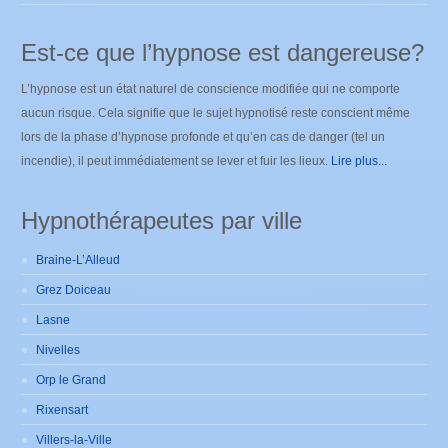
Est-ce que l’hypnose est dangereuse?
L’hypnose est un état naturel de conscience modifiée qui ne comporte
aucun risque. Cela signifie que le sujet hypnotisé reste conscient même
lors de la phase d’hypnose profonde et qu’en cas de danger (tel un
incendie), il peut immédiatement se lever et fuir les lieux.
Lire plus...
Hypnothérapeutes par ville
Braine-L’Alleud
Grez Doiceau
Lasne
Nivelles
Orp le Grand
Rixensart
Villers-la-Ville