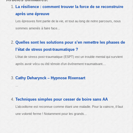
La résilience : comment trouver la force de se reconstruire
après une épreuve
Les épreuves font partie de la vie, et tout au long de notre parcours, nous
sommes amenés à faire face...
Quelles sont les solutions pour s’en remettre les phases de
l’état de stress post-traumatique ?
L’état de stress post-traumatique (ESPT) est un trouble mental qui survient
après avoir vécu ou été témoin d’un événement traumatisant....
Cathy Deharynck – Hypnose Rixensart
...
Techniques simples pour cesser de boire sans AA
L’alcoolisme est reconnue comme étant une maladie. Pour la vaincre, il faut
une volonté ferme ! Notamment pour les grands...