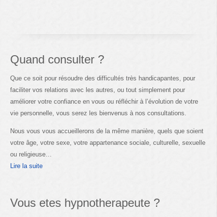
Quand consulter ?
Que ce soit pour résoudre des difficultés très handicapantes, pour
faciliter vos relations avec les autres, ou tout simplement pour
améliorer votre confiance en vous ou réfléchir à l’évolution de votre
vie personnelle, vous serez les bienvenus à nos consultations.
Nous vous vous accueillerons de la même manière, quels que soient
votre âge, votre sexe, votre appartenance sociale, culturelle, sexuelle
ou religieuse…
Lire la suite
Vous etes hypnotherapeute ?